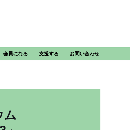
会員になる
支援する
お問い合わせ
ウム