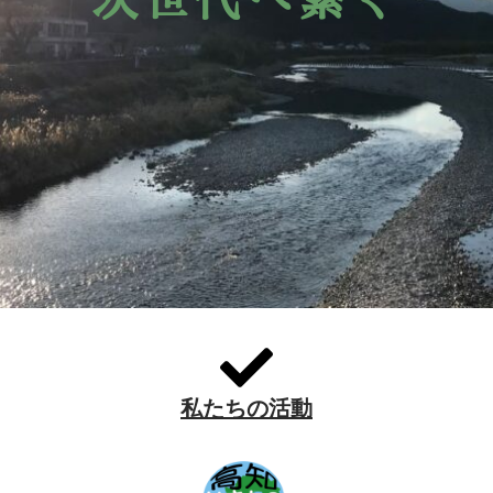
次世代へ繋ぐ
私たちの活動