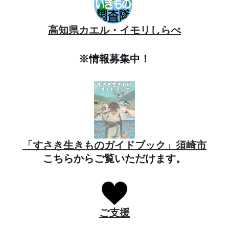
高知県カエル・イモリしらべ
※情報募集中！
「すさき生きものガイドブック」須崎市
こちらからご覧いただけます。
ご支援